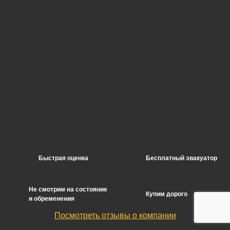
Быстрая оценка
Бесплатный эвакуатор
Не смотрим на состояние
Купим дорого
и обременения
Посмотреть отзывы о компании