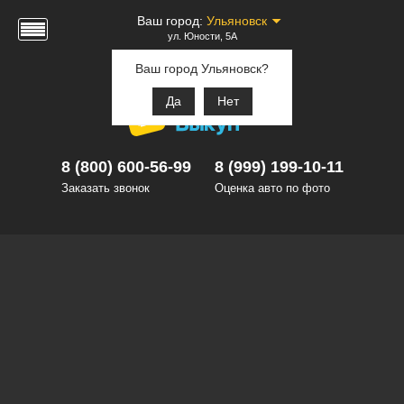
Ваш город:
Ульяновск
ул. Юности, 5А
Ваш город Ульяновск?
Да
Нет
8 (800) 600-56-99
8 (999) 199-10-11
Заказать звонок
Оценка авто по фото